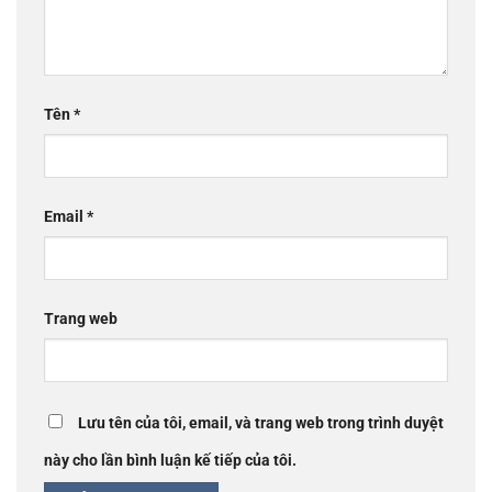
Tên
*
Email
*
Trang web
Lưu tên của tôi, email, và trang web trong trình duyệt
này cho lần bình luận kế tiếp của tôi.