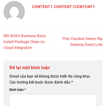
CONTENT1 CONTENT1CONTENT1
MS M365 Business Basic
Prey Cracked Steam Rip
Install Package Clean no
Desktop Direct Link
Cloud Integration
Để lại một bình luận
Email của bạn sẽ không được hiển thị công khai.
Các trường bắt buộc được đánh dấu
*
Bình luận
*