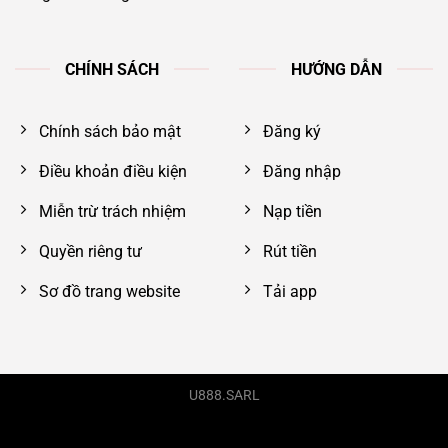
CHÍNH SÁCH
HƯỚNG DẪN
Chính sách bảo mật
Đăng ký
Điều khoản điều kiện
Đăng nhập
Miễn trừ trách nhiệm
Nạp tiền
Quyền riêng tư
Rút tiền
Sơ đồ trang website
Tải app
U888.SARL