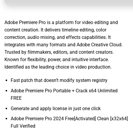
Adobe Premiere Pro is a platform for video editing and
content creation. It delivers timeline editing, color
correction, audio mixing, and effects capabilities. It
integrates with many formats and Adobe Creative Cloud.
Trusted by filmmakers, editors, and content creators.
Known for flexibility, power, and intuitive interface.
Identified as the leading choice in video production.
Fast patch that doesn’t modify system registry
Adobe Premiere Pro Portable + Crack x64 Unlimited
FREE
Generate and apply license in just one click
Adobe Premiere Pro 2024 Free[Activated] Clean [x32x64]
Full Verified