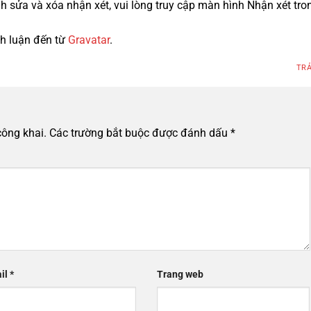
h sửa và xóa nhận xét, vui lòng truy cập màn hình Nhận xét tro
nh luận đến từ
Gravatar
.
TRẢ
công khai.
Các trường bắt buộc được đánh dấu
*
il
*
Trang web