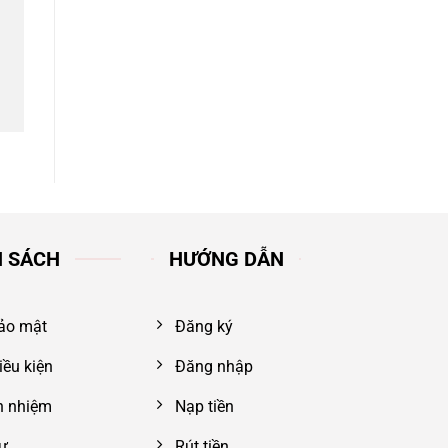
H SÁCH
HƯỚNG DẪN
ảo mật
Đăng ký
iều kiện
Đăng nhập
ch nhiệm
Nạp tiền
tư
Rút tiền