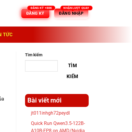
ĐĂNG KÝ
ĐĂNG NHẬP
N TỨC
Tìm kiếm
TÌM
KIẾM
ủa
Bài viết mới
jt011inhgh72peydl
Quick Run Qwen3.5-122B-
A10B-FP8 on AMD/Nvidia