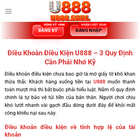
Bỏ
qua
nội
dung
ĐĂNG KÝ
ĐĂNG NHẬP
Điều Khoản Điều Kiện U888 – 3 Quy Định
Cần Phải Nhớ Kỹ
Điều khoản điều kiện chưa bao giờ là mớ giấy tờ khô khan
thừa thãi. Khách hàng xuống tiền tại
U888
muốn thanh
toán mượt mà thì bắt buộc phải hiểu luật. Nắm rõ quy định
chính là tự bảo vệ túi tiền của bản thân. Người chơi chịu
khó lướt nhanh vài gạch đầu dòng dưới đây để khỏi mất
công khiếu nại sau này.
Điều khoản điều kiện về tính hợp lệ của tài
khoản