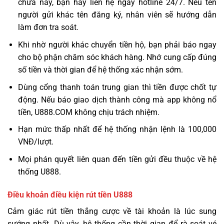
chưa nảy, bạn hãy liên hệ ngay hotline 24/7. Nếu tên
người gửi khác tên đăng ký, nhân viên sẽ hướng dẫn
làm đơn tra soát.
Khi nhờ người khác chuyển tiền hộ, bạn phải báo ngay
cho bộ phận chăm sóc khách hàng. Nhớ cung cấp đúng
số tiền và thời gian để hệ thống xác nhận sớm.
Dùng cổng thanh toán trung gian thì tiền được chốt tự
động. Nếu báo giao dịch thành công mà app không nổ
tiền, U888.COM không chịu trách nhiệm.
Hạn mức thấp nhất để hệ thống nhận lệnh là 100,000
VNĐ/lượt.
Mọi phán quyết liên quan đến tiền gửi đều thuộc về hệ
thống U888.
Điều khoản điều kiện rút tiền U888
Cảm giác rút tiền thắng cược về tài khoản là lúc sung
sướng nhất. Dù vậy, hệ thống cần thời gian để rà soát vé