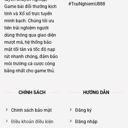
#TraiNghiemU888
Game bài đổi thưởng kịch
tính và Xổ số trực tuyến
minh bạch. Chúng tôi ưu
tiên trải nghiệm người
dùng thông qua giao diện
mượt mà, hệ thống bảo
mật tối tân và tốc độ nạp
rút nhanh chóng, đảm bảo
môi trường cá cược công
bằng nhất cho game thủ.
CHÍNH SÁCH
HƯỚNG DẪN
Chính sách bảo mật
Đăng ký
Điều khoản điều kiện
Đăng nhập