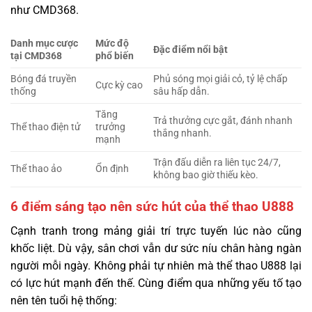
như CMD368.
Danh mục cược
Mức độ
Đặc điểm nổi bật
tại CMD368
phổ biến
Bóng đá truyền
Phủ sóng mọi giải cỏ, tỷ lệ chấp
Cực kỳ cao
thống
sâu hấp dẫn.
Tăng
Trả thưởng cực gắt, đánh nhanh
Thể thao điện tử
trưởng
thắng nhanh.
mạnh
Trận đấu diễn ra liên tục 24/7,
Thể thao ảo
Ổn định
không bao giờ thiếu kèo.
6 điểm sáng tạo nên sức hút của thể thao U888
Cạnh tranh trong mảng giải trí trực tuyến lúc nào cũng
khốc liệt. Dù vậy, sân chơi vẫn dư sức níu chân hàng ngàn
người mỗi ngày. Không phải tự nhiên mà thể thao U888 lại
có lực hút mạnh đến thế. Cùng điểm qua những yếu tố tạo
nên tên tuổi hệ thống: