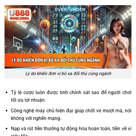
Lý do khiến đơn vị bỏ xa đối thủ cùng ngành
Tỷ lệ cược luôn được tinh chỉnh sát sao để người chơi
tối ưu lợi nhuận.
Công nghệ máy chủ hiện đại giúp chốt vé mượt mà, nói
không với nghẽn mạng.
Nạp và rút tiền thưởng tự động hóa hoàn toàn, tiền về ví