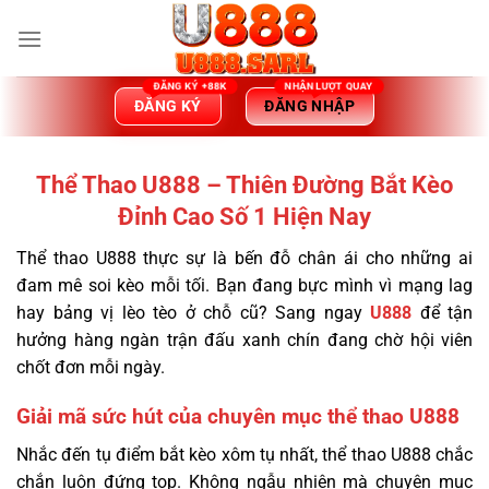
Bỏ
qua
nội
dung
ĐĂNG KÝ
ĐĂNG NHẬP
Thể Thao U888 – Thiên Đường Bắt Kèo
Đỉnh Cao Số 1 Hiện Nay
Thể thao U888 thực sự là bến đỗ chân ái cho những ai
đam mê soi kèo mỗi tối. Bạn đang bực mình vì mạng lag
hay bảng vị lèo tèo ở chỗ cũ? Sang ngay
U888
để tận
hưởng hàng ngàn trận đấu xanh chín đang chờ hội viên
chốt đơn mỗi ngày.
Giải mã sức hút của chuyên mục thể thao U888
Nhắc đến tụ điểm bắt kèo xôm tụ nhất, thể thao U888 chắc
chắn luôn đứng top. Không ngẫu nhiên mà chuyên mục