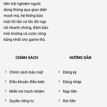
tiên trải nghiệm người
dùng thông qua giao diện
mượt mà, hệ thống bảo
mật tối tân và tốc độ nạp
rút nhanh chóng, đảm bảo
môi trường cá cược công
bằng nhất cho game thủ.
CHÍNH SÁCH
HƯỚNG DẪN
Chính sách bảo mật
Đăng ký
Điều khoản điều kiện
Đăng nhập
Miễn trừ trách nhiệm
Nạp tiền
Quyền riêng tư
Rút tiền