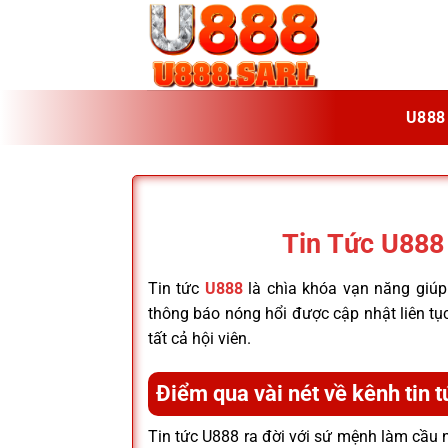
Bỏ
qua
nội
dung
U888
Tin Tức U888
Tin tức
U888
là chìa khóa vạn năng giúp 
thông báo nóng hổi được cập nhật liên tụ
tất cả hội viên.
Điểm qua vài nét về kênh tin 
Tin tức U888 ra đời với sứ mệnh làm cầu n