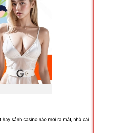
ot hay sảnh casino nào mới ra mắt, nhà cái