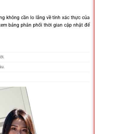
g không cần lo lắng về tính xác thực của
xem bảng phân phối thời gian cập nhật để
ời.
âu.