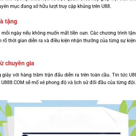
yên mục đang sở hữu lượt truy cập khủng trên U88.
uà tặng
a mỗi ngày nếu không muốn mất tiền oan. Các chương trình tặng 
 rõ thời gian diễn ra và điều kiện nhận thưởng của từng sự kiện
từ chuyên gia
giây với hàng trăm trận đấu diễn ra trên toàn cầu. Tin tức U
 U888.COM sẽ mổ xẻ phong độ và lịch sử đối đầu của từng đội.