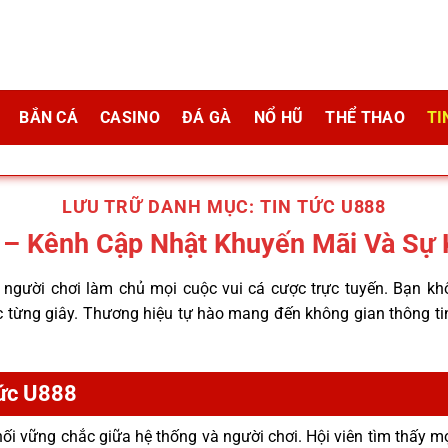
BẮN CÁ
CASINO
ĐÁ GÀ
NỔ HŨ
THỂ THAO
TI
LƯU TRỮ DANH MỤC:
TIN TỨC U888
 – Kênh Cập Nhật Khuyến Mãi Và Sự 
người chơi làm chủ mọi cuộc vui cá cược trực tuyến. Bạn khô
c từng giây. Thương hiệu tự hào mang đến không gian thông ti
tức U888
ối vững chắc giữa hệ thống và người chơi. Hội viên tìm thấy m