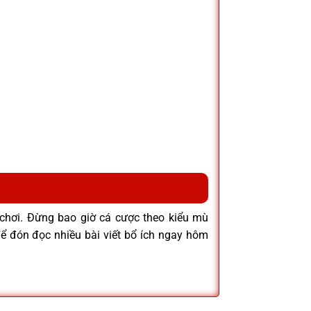
chơi. Đừng bao giờ cá cược theo kiểu mù
để đón đọc nhiều bài viết bổ ích ngay hôm