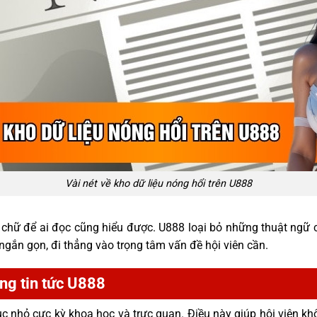
Vài nét về kho dữ liệu nóng hổi trên U888
chữ để ai đọc cũng hiểu được. U888 loại bỏ những thuật ngữ
ngắn gọn, đi thẳng vào trọng tâm vấn đề hội viên cần.
ng tin tức U888
c nhỏ cực kỳ khoa học và trực quan. Điều này giúp hội viên khô