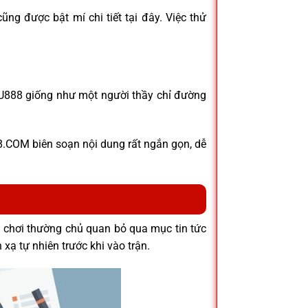
g được bật mí chi tiết tại đây. Việc thử
c U888 giống như một người thầy chỉ đường
8.COM biên soạn nội dung rất ngắn gọn, dễ
ời chơi thường chủ quan bỏ qua mục tin tức
xạ tự nhiên trước khi vào trận.