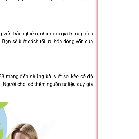
vốn trải nghiệm, nhân đôi giá trị nạp đều
. Bạn sẽ biết cách tối ưu hóa dòng vốn của
888 mang đến những bài viết soi kèo có độ
 Người chơi có thêm nguồn tư liệu quý giá