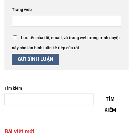
Trang web
Lưu tên của tôi, email, và trang web trong trình duyệt
này cho lần bình luận kế tiếp của tôi.
Tìm kiếm
TÌM
KIẾM
Bài viết mới