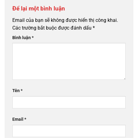
Để lại một bình luận
Email của bạn sẽ không được hiển thị công khai.
Các trường bắt buộc được đánh dấu
*
Bình luận
*
Tên
*
Email
*