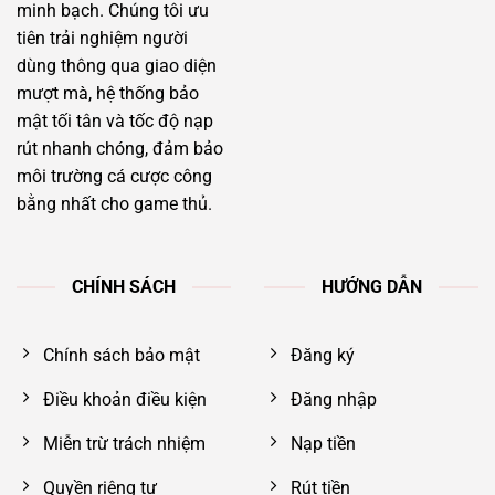
minh bạch. Chúng tôi ưu
tiên trải nghiệm người
dùng thông qua giao diện
mượt mà, hệ thống bảo
mật tối tân và tốc độ nạp
rút nhanh chóng, đảm bảo
môi trường cá cược công
bằng nhất cho game thủ.
CHÍNH SÁCH
HƯỚNG DẪN
Chính sách bảo mật
Đăng ký
Điều khoản điều kiện
Đăng nhập
Miễn trừ trách nhiệm
Nạp tiền
Quyền riêng tư
Rút tiền