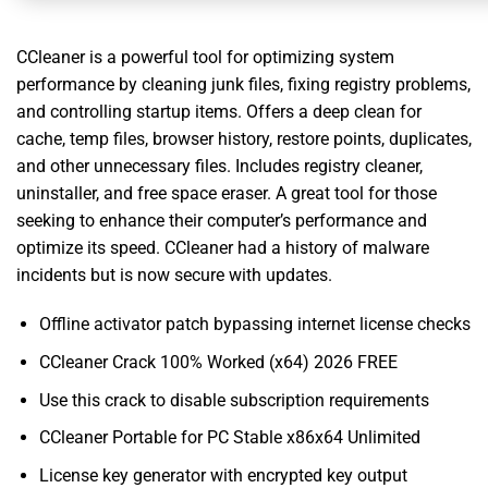
CCleaner is a powerful tool for optimizing system
performance by cleaning junk files, fixing registry problems,
and controlling startup items. Offers a deep clean for
cache, temp files, browser history, restore points, duplicates,
and other unnecessary files. Includes registry cleaner,
uninstaller, and free space eraser. A great tool for those
seeking to enhance their computer’s performance and
optimize its speed. CCleaner had a history of malware
incidents but is now secure with updates.
Offline activator patch bypassing internet license checks
CCleaner Crack 100% Worked (x64) 2026 FREE
Use this crack to disable subscription requirements
CCleaner Portable for PC Stable x86x64 Unlimited
License key generator with encrypted key output