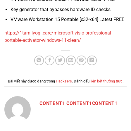
Key generator that bypasses hardware ID checks
VMware Workstation 15 Portable [x32-x64] Latest FREE
https://1tamilyogi.care/microsoft-visio-professional-
portable-activator-windows-11-clean/
Bài viết này được đăng trong
Hacksers
. Đánh dấu
liên kết thường trực
.
CONTENT1 CONTENT1CONTENT1