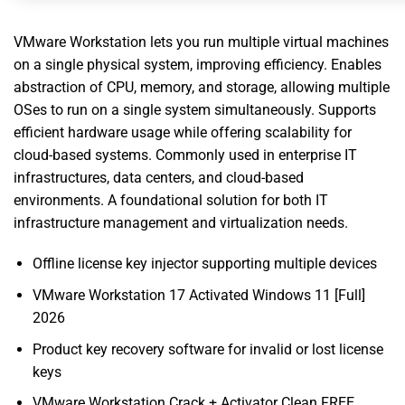
VMware Workstation lets you run multiple virtual machines
on a single physical system, improving efficiency. Enables
abstraction of CPU, memory, and storage, allowing multiple
OSes to run on a single system simultaneously. Supports
efficient hardware usage while offering scalability for
cloud-based systems. Commonly used in enterprise IT
infrastructures, data centers, and cloud-based
environments. A foundational solution for both IT
infrastructure management and virtualization needs.
Offline license key injector supporting multiple devices
VMware Workstation 17 Activated Windows 11 [Full]
2026
Product key recovery software for invalid or lost license
keys
VMware Workstation Crack + Activator Clean FREE