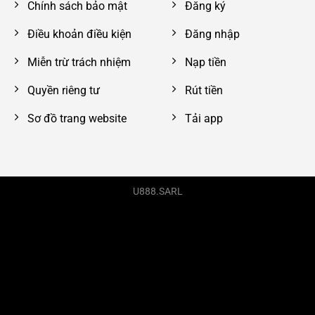
Chính sách bảo mật
Đăng ký
Điều khoản điều kiện
Đăng nhập
Miễn trừ trách nhiệm
Nạp tiền
Quyền riêng tư
Rút tiền
Sơ đồ trang website
Tải app
U888.SARL