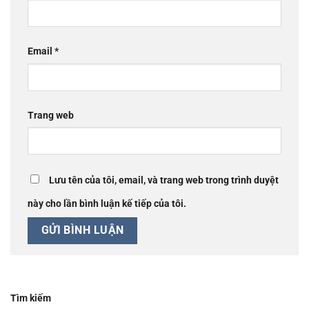
Email
*
Trang web
Lưu tên của tôi, email, và trang web trong trình duyệt
này cho lần bình luận kế tiếp của tôi.
Tìm kiếm