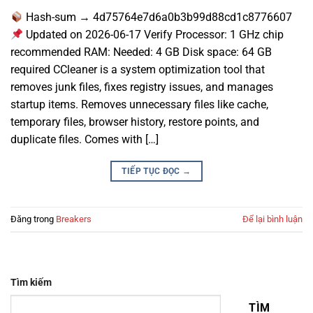
Hash-sum → 4d75764e7d6a0b3b99d88cd1c8776607
Updated on 2026-06-17 Verify Processor: 1 GHz chip
recommended RAM: Needed: 4 GB Disk space: 64 GB
required CCleaner is a system optimization tool that
removes junk files, fixes registry issues, and manages
startup items. Removes unnecessary files like cache,
temporary files, browser history, restore points, and
duplicate files. Comes with […]
TIẾP TỤC ĐỌC
→
Đăng trong
Breakers
Để lại bình luận
Tìm kiếm
TÌM