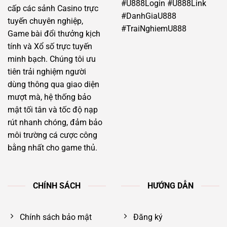
#U888Login #U888Link
cấp các sảnh Casino trực
#DanhGiaU888
tuyến chuyên nghiệp,
#TraiNghiemU888
Game bài đổi thưởng kịch
tính và Xổ số trực tuyến
minh bạch. Chúng tôi ưu
tiên trải nghiệm người
dùng thông qua giao diện
mượt mà, hệ thống bảo
mật tối tân và tốc độ nạp
rút nhanh chóng, đảm bảo
môi trường cá cược công
bằng nhất cho game thủ.
CHÍNH SÁCH
HƯỚNG DẪN
Chính sách bảo mật
Đăng ký