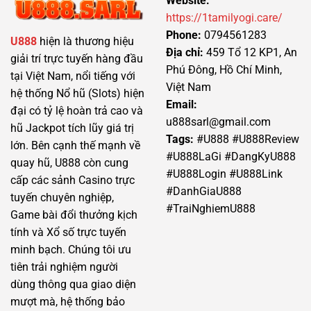
Website:
https://1tamilyogi.care/
Phone:
0794561283
U888
hiện là thương hiệu
Địa chỉ:
459 Tổ 12 KP1, An
giải trí trực tuyến hàng đầu
Phú Đông, Hồ Chí Minh,
tại Việt Nam, nổi tiếng với
Việt Nam
hệ thống Nổ hũ (Slots) hiện
Email:
đại có tỷ lệ hoàn trả cao và
u888sarl@gmail.com
hũ Jackpot tích lũy giá trị
Tags:
#U888 #U888Review
lớn. Bên cạnh thế mạnh về
#U888LaGi #DangKyU888
quay hũ, U888 còn cung
#U888Login #U888Link
cấp các sảnh Casino trực
#DanhGiaU888
tuyến chuyên nghiệp,
#TraiNghiemU888
Game bài đổi thưởng kịch
tính và Xổ số trực tuyến
minh bạch. Chúng tôi ưu
tiên trải nghiệm người
dùng thông qua giao diện
mượt mà, hệ thống bảo