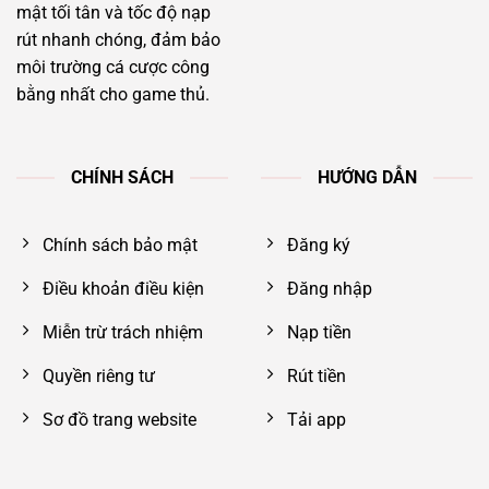
mật tối tân và tốc độ nạp
rút nhanh chóng, đảm bảo
môi trường cá cược công
bằng nhất cho game thủ.
CHÍNH SÁCH
HƯỚNG DẪN
Chính sách bảo mật
Đăng ký
Điều khoản điều kiện
Đăng nhập
Miễn trừ trách nhiệm
Nạp tiền
Quyền riêng tư
Rút tiền
Sơ đồ trang website
Tải app