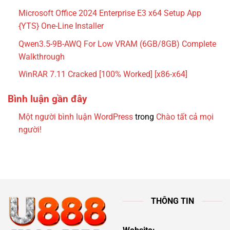
Microsoft Office 2024 Enterprise E3 x64 Setup App
{YTS} One-Line Installer
Qwen3.5-9B-AWQ For Low VRAM (6GB/8GB) Complete
Walkthrough
WinRAR 7.11 Cracked [100% Worked] [x86-x64]
Bình luận gần đây
Một người bình luận WordPress
trong
Chào tất cả mọi
người!
THÔNG TIN