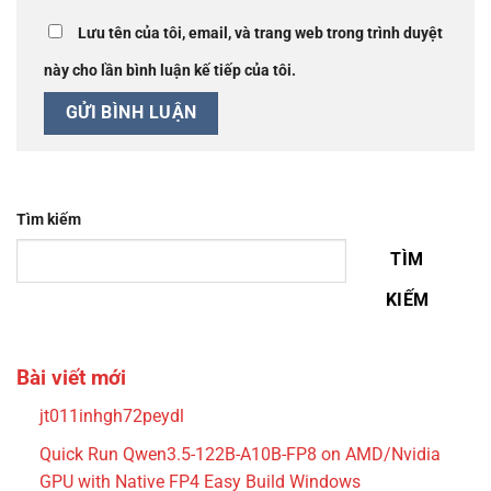
Lưu tên của tôi, email, và trang web trong trình duyệt
này cho lần bình luận kế tiếp của tôi.
Tìm kiếm
TÌM
KIẾM
Bài viết mới
jt011inhgh72peydl
Quick Run Qwen3.5-122B-A10B-FP8 on AMD/Nvidia
GPU with Native FP4 Easy Build Windows