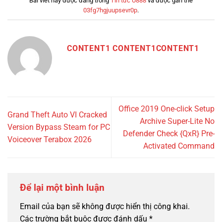
Bài viết này được đăng trong
Tin tức U888
và được gắn thẻ
03fg7hgjuupsevr0p
.
CONTENT1 CONTENT1CONTENT1
Office 2019 One-click Setup
Grand Theft Auto VI Cracked
Archive Super-Lite No
Version Bypass Steam for PC
Defender Check {QxR} Pre-
Voiceover Terabox 2026
Activated Command
Để lại một bình luận
Email của bạn sẽ không được hiển thị công khai.
Các trường bắt buộc được đánh dấu
*